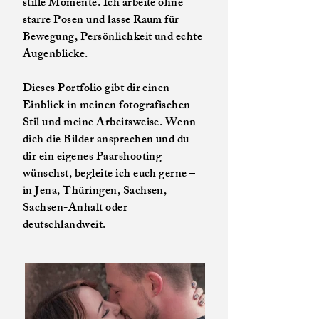
stille Momente. Ich arbeite ohne
starre Posen und lasse Raum für
Bewegung, Persönlichkeit und echte
Augenblicke.
Dieses Portfolio gibt dir einen
Einblick in meinen fotografischen
Stil und meine Arbeitsweise. Wenn
dich die Bilder ansprechen und du
dir ein eigenes Paarshooting
wünschst, begleite ich euch gerne –
in Jena, Thüringen, Sachsen,
Sachsen-Anhalt oder
deutschlandweit.