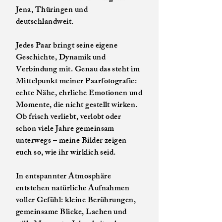
Jena, Thüringen und
deutschlandweit.
Jedes Paar bringt seine eigene
Geschichte, Dynamik und
Verbindung mit. Genau das steht im
Mittelpunkt meiner Paarfotografie:
echte Nähe, ehrliche Emotionen und
Momente, die nicht gestellt wirken.
Ob frisch verliebt, verlobt oder
schon viele Jahre gemeinsam
unterwegs – meine Bilder zeigen
euch so, wie ihr wirklich seid.
In entspannter Atmosphäre
entstehen natürliche Aufnahmen
voller Gefühl: kleine Berührungen,
gemeinsame Blicke, Lachen und