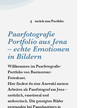
zurück zum Portfolio
Paarfotografie
Portfolio aus Jena
– echte Emotionen
in Bildern
Willkommen im Paarfotografie-
Portfolio von Bastiontour-
Fotoshoot.
Hier findest du eine Auswahl meiner
Arbeiten als Paarfotograf aus Jena –
natürlich, emotional und
authentisch. Die gezeigten Bilder
entstanden bei Paarshootings in