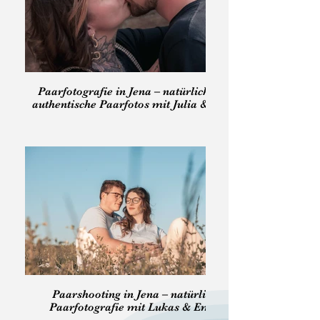
Paarfotografie in Jena – natürliche und
authentische Paarfotos mit Julia & Frank
Paarshooting in Jena – natürliche
Paarfotografie mit Lukas & Emily