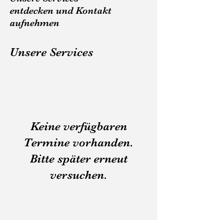
entdecken und Kontakt
aufnehmen
Unsere Services
Keine verfügbaren
Termine vorhanden.
Bitte später erneut
versuchen.